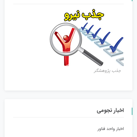
جذب پژوهشگر
اخبار نجومی
اخبار واحد فناور