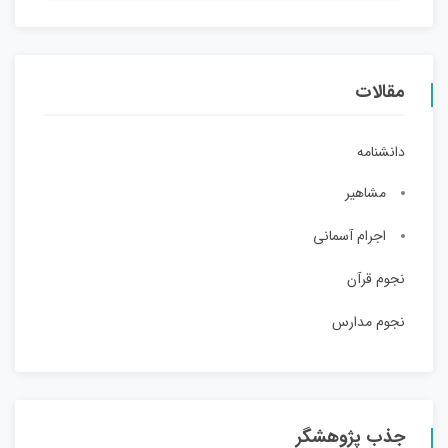
مقالات
دانشنامه
مشاهیر
اجرام آسمانی
نجوم قرآن
نجوم مدارس
جذب پژوهشگر