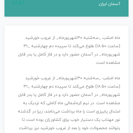
آسمان ایران
ماه امشب _سه‌شنبه ۳۰شهریورماه_ از غروب خورشید
(ساعت ۱۸:۵۰) طلوع می‌کند تا سپیده دم چهارشنبه _۳۱
شهریورماه_ در آسمان حضور دارد و در فاز کامل یا بدر قابل
مشاهده است.
ماه امشب _سه‌شنبه ۳۰شهریورماه_ از غروب خورشید
(ساعت ۱۸:۵۰) طلوع می‌کند تا سپیده دم چهارشنبه _۳۱
شهریورماه_ در آسمان حضور دارد و در فاز کامل یا بدر قابل
مشاهده است. در نیم کره‌شمالی ماه کاملی که نزدیک به
اعتدال پاییزی است را ماه برداشت می‌نامند، زیرا در گذشته
نور مهتاب یک دستیار خوب برای کشاورزان بوده است تا
بتوانند محصولات خود را بعد از غروب خورشید نیز برداشت