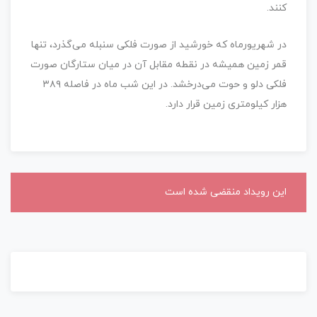
کنند.
در شهریورماه که خورشید از صورت فلکی سنبله می‌گذرد، تنها
قمر زمین همیشه در نقطه مقابل آن در میان ستارگان صورت
فلکی دلو و حوت می‌درخشد. در این شب ماه در فاصله ۳۸۹
هزار کیلومتری زمین قرار دارد.
این رویداد منقضی شده است