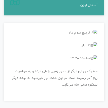
آسمان ایران
تربیع سوم ماه
7 آبان
ساعت: 23:38
ماه یک چهارم دیگر از محور زمین را طی کرده و به موقعیت
ربع آخر رسیده است. در این حالت نور خورشید به نیمه دیگر
نیمکره مرئی ماه می‌تابد.