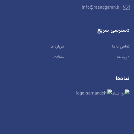
info@rasadgaran.ir
دسترسی سریع
تماس با ما
درباره ما
دوره ها
مقالات
نمادها