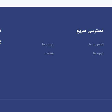
دسترسی سریع
ن
تماس با ما
درباره ما
دوره ها
مقالات