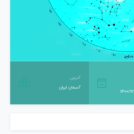
آدرس
آسمان ایران