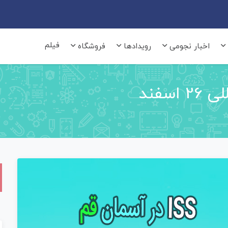
فیلم
اخبار نجومی
رویدادها
فروشگاه
سفند