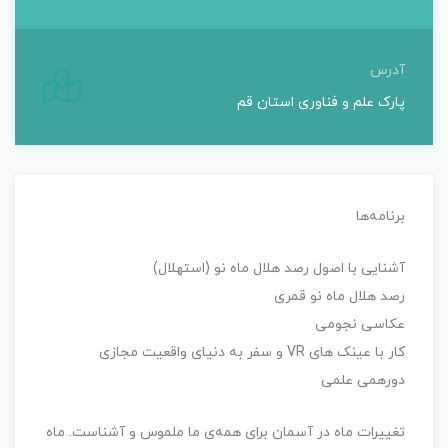
آدرس
پارک علم و فناوری استان قم
برنامه‌ها
آشنایی با اصول رصد هلال ماه نو (استهلال)
رصد هلال ماه نو قمری
عکاسی نجومی
کار با عینک های VR و سفر به دنیای واقعیت مجازی
دورهمی علمی
تغییرات ماه در آسمان برای همه‌ی ما ملموس و آشناست. ماه