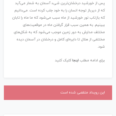
پس از خورشید درخشان‌ترین شیء آسمان به شمار می‌آید
که از دیرباز توجه انسان را به خود جلب کرده است. می‌دانیم
که بازتاب نور خورشید از ماه سبب می‌شود که ما ماه را تابان
ببینیم. به همین سبب قرار گرفتن ماه در موقعیت‌های
مختلف مدارش به دور زمین موجب می‌شود که به شکل‌های
مختلفی از هلال تا دایره‌ای کامل و درخشان در آسمان دیده
شود.
اینجا
برای ادامه مطلب
کلیک کنید
این رویداد منقضی شده است