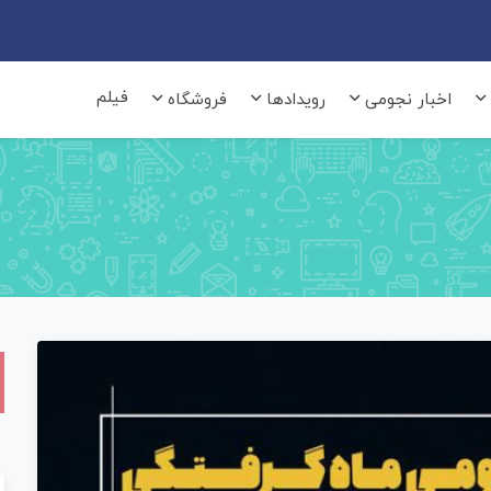
فیلم
اخبار نجومی
رویدادها
فروشگاه