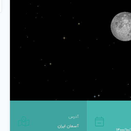
آدرس
آسمان ایران