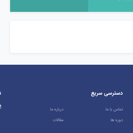
دسترسی سریع
ن
تماس با ما
درباره ما
دوره ها
مقالات