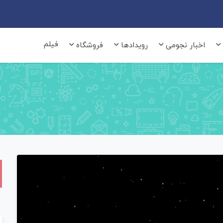
فیلم
اخبار نجومی
رویدادها
فروشگاه