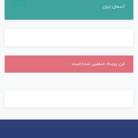
آسمان ایران
این رویداد منقضی شده است