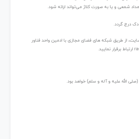
مداد شمعی و یا به صورت کلاژ می‌تواند ارائه شود.
دک درج گردد.
ایت، از طریق شبکه های فضای مجازی با ادمین واحد فناور