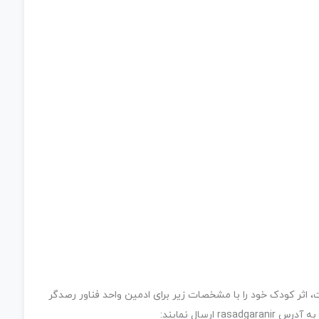
 اثر کودک خود را با مشخصات زیر برای ادمین واحد فناور رصدگر
ارسال نمایند: