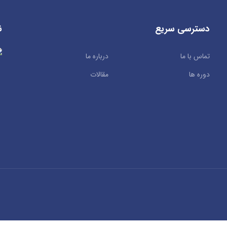
دسترسی سریع
ن
تماس با ما
درباره ما
دوره ها
مقالات