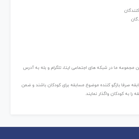
نندگان
گان
ن مجموعه ما در شبکه های اجتماعی ایتا، تلگرام و بله به آدرس
بقه صرفا بازگو کننده موضوع مسابقه برای کودکان باشند و ضمن
را به کودکان واگذار نمایند.