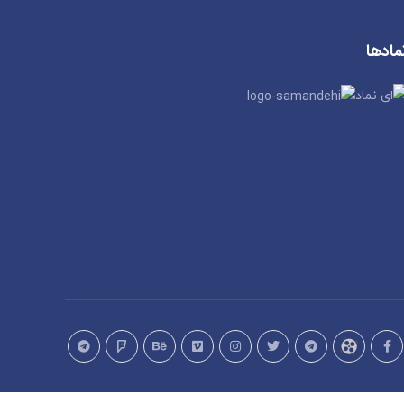
مادها