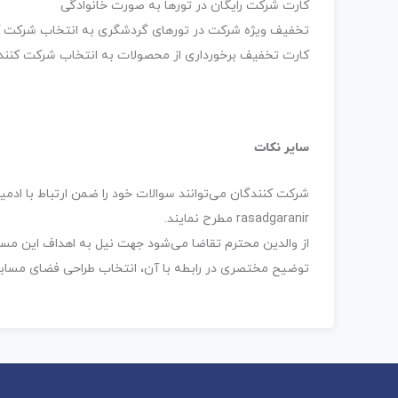
کارت شرکت رایگان در تورها به صورت خانوادگی
تخفیف ویژه شرکت در تورهای گردشگری به انتخاب شرکت ک
کارت تخفیف برخورداری از محصولات به انتخاب شرکت کنند
سایر نکات
شرکت کنندگان می‌توانند سوالات خود را ضمن ارتباط با ادمی
rasadgaranir مطرح نمایند.
از والدین محترم تقاضا می‌شود جهت نیل به اهداف این مسا
توضیح مختصری در رابطه با آن، انتخاب طراحی فضای مسابقه 