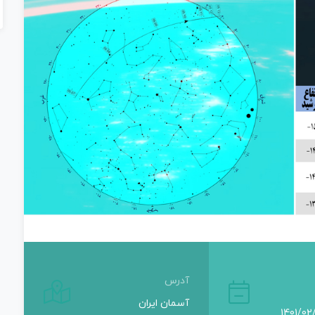
آدرس
آسمان ایران