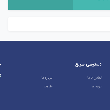
دسترسی سریع
ن
تماس با ما
درباره ما
دوره ها
مقالات