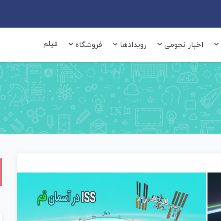
فیلم
اخبار نجومی
رویدادها
فروشگاه