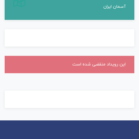
آسمان ایران
این رویداد منقضی شده است