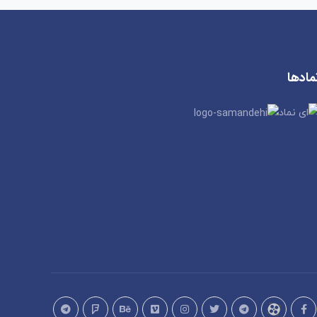
مادها