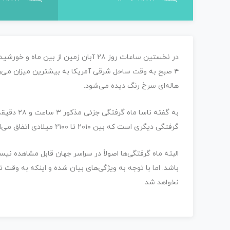
در نخستین ساعات روز ۲۸ آبان زمین از ب
هاله‌ای سرخ رنگ دیده می‌شود.
گرفتگی دیگری است که بین ۲۰۱۰ تا ۲۱۰۰ میلادی اتفاق می‌افتد.
البته ماه گرفتگی‌ها اصولاً در سراسر جهان قابل مشاهده نی
باشد. اما با توجه به ویژگی‌های بیان شده و اینکه به وقت ت
نخواهد شد.