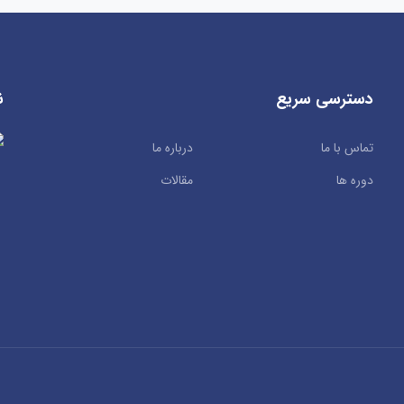
دسترسی سریع
ن
تماس با ما
درباره ما
دوره ها
مقالات