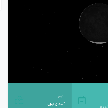
آدرس
آسمان ایران