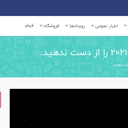
فیلم
اخبار نجومی
رویدادها
فروشگاه