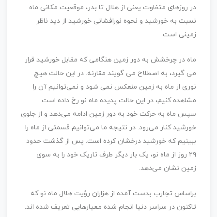
در روزهای متفاوت یعنی از هلال تا بدر، موقعیت مکانی ماه
نسبت به خورشید و نحوه نورافشانی خورشید از دید ناظر
زمینی است
ماه در چرخشش به دور زمین هنگامی که مقابل خورشید قرار
می گیرد، به اصطلاح می گویند مقارنه. در این حالت هیچ
نوری از ماه به زمین منعکس نمی شود و نمی‌توانیم آن را
مشاهده کنیم، در این حالت پدیده ماه نو رخ داده است.
سپس ماه به حرکت خود به دور زمین ادامه می‌دهد و از جلوی
خورشید کنار می‌رود. در نتیجه ما می‌توانیم قسمتی از ماه را
ببینیم که خورشید درخشان کرده است. پس از گذشت حدود
۲۹ روز از ماه نو، یک بار دیگر طرف تاریک خود را به سوی
زمین نشان می‌دهد.
براساس تجارب بدست آمده از هزاران رؤیت هلال ماه نو که
تاکنون در سراسر دنیا انجام شده معیارهایی تعریف شده اند.