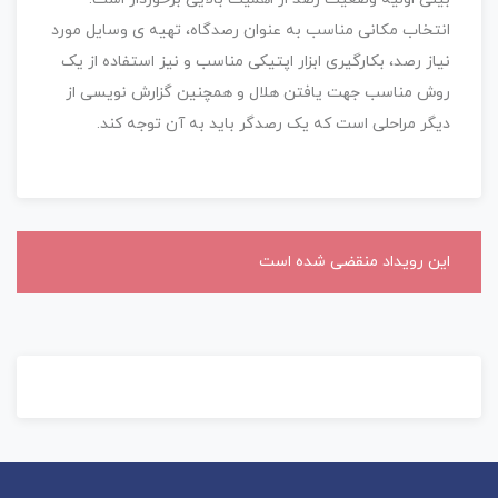
انتخاب مکانی مناسب به عنوان رصدگاه، تهیه ی وسایل مورد
نیاز رصد، بکارگیری ابزار اپتیکی مناسب و نیز استفاده از یک
روش مناسب جهت یافتن هلال و همچنین گزارش نویسی از
دیگر مراحلی است که یک رصدگر باید به آن توجه کند.
این رویداد منقضی شده است