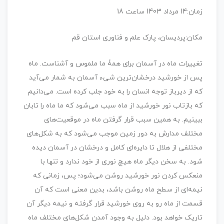
زمان:14 مرداد 1403 ساعت 18
مکان:پردیسان، پارک علم و فناوری استان قم
تغییرات ماه در آسمان برای همۀ ما ملموس و آشناست. ماه
پس از خورشید درخشان‌ترین شیء آسمان به شمار می‌آید
که از دیرباز توجه انسان را به خود جلب کرده است. می‌دانیم
که بازتاب نور خورشید از ماه سبب می‌شود که ما ماه را تابان
ببینیم. به همین سبب قرار گرفتن ماه در موقعیت‌های
مختلف مدارش به دور زمین موجب می‌شود که به شکل‌های
مختلفی از هلال تا دایره‌ای کامل و درخشان در آسمان دیده
شود. به سخن دیگر ماه هیچ نوری از خود ندارد و تنها با
منعکس کردن نور خورشید روشن می‌شود؛ پس، زمانی که
نیمه‌ای از سطح ماه روشن باشد، بدین معنی است که آن
قسمت از ماه رو به روی خورشید قرار گرفته و نیمه دیگر آن
تاریک خواهد بود. دلیل به وجود آمدن شکل‌های مختلف ماه