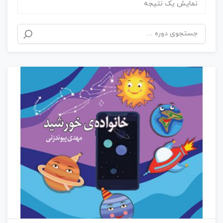
نمایش یک نتیجه