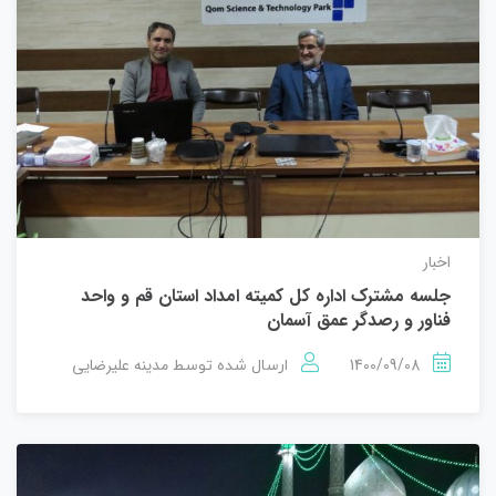
اخبار
جلسه مشترک اداره کل کمیته امداد استان قم و واحد
فناور و رصدگر عمق آسمان
1400/09/08
مدینه علیرضایی
ارسال شده توسط