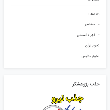
دانشنامه
مشاهیر
اجرام آسمانی
نجوم قرآن
نجوم مدارس
جذب پژوهشگر