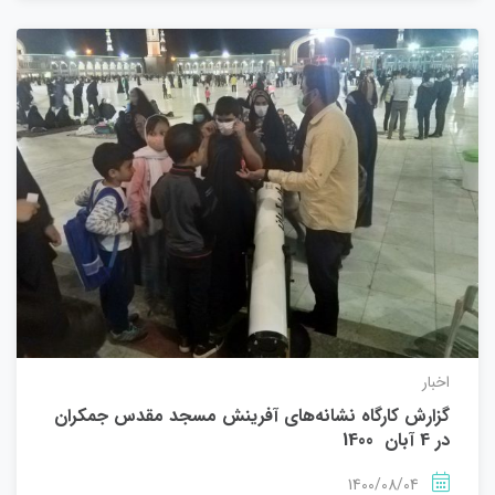
اخبار
گزارش کارگاه نشانه‌های آفرینش مسجد مقدس جمکران
در 4 آبان 1400
1400/08/04