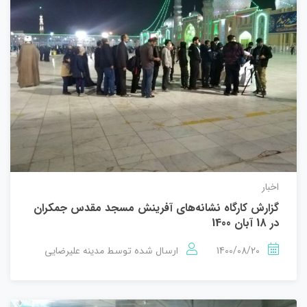
اخبار
گزارش کارگاه نشانه‌های آفرینش مسجد مقدس جمکران
در 18 آبان 1400
1400/08/20
مدینه علیرضایی
ارسال شده توسط