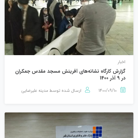
اخبار
گزارش کارگاه نشانه‌های آفرینش مسجد مقدس جمکران
در 9 آذر 1400
1400/09/10
مدینه علیرضایی
ارسال شده توسط