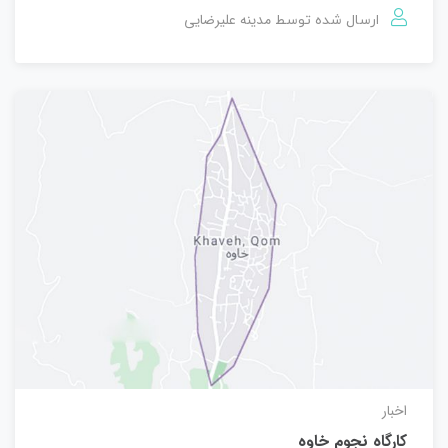
مدینه علیرضایی
ارسال شده توسط
اخبار
کارگاه نجوم خاوه