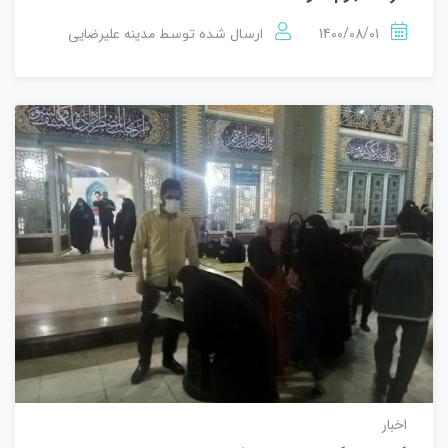
1400/08/01
مدینه علیرضایی
ارسال شده توسط
اخبار