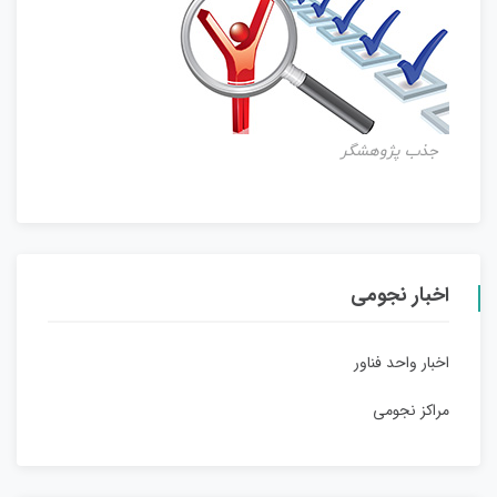
جذب پژوهشگر
اخبار نجومی
اخبار واحد فناور
مراکز نجومی